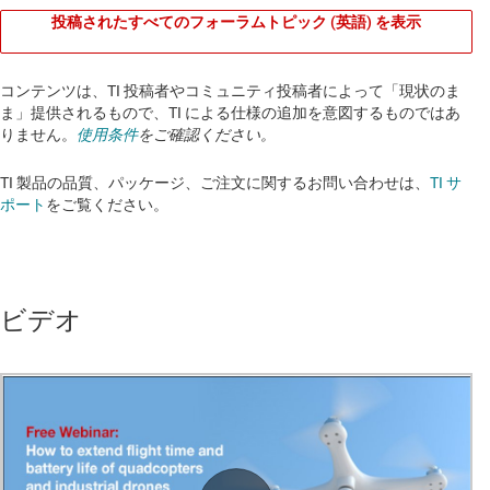
投稿されたすべてのフォーラムトピック (英語) を表示
コンテンツは、TI 投稿者やコミュニティ投稿者によって「現状のま
ま」提供されるもので、TI による仕様の追加を意図するものではあ
りません。
使用条件
をご確認ください。
TI 製品の品質、パッケージ、ご注文に関するお問い合わせは、
TI サ
ポート
をご覧ください。​​​​​​​​​​​​​​
ビデオ