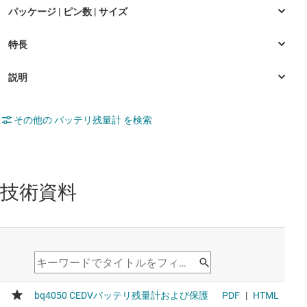
その他の バッテリ残量計 を検索
技術資料