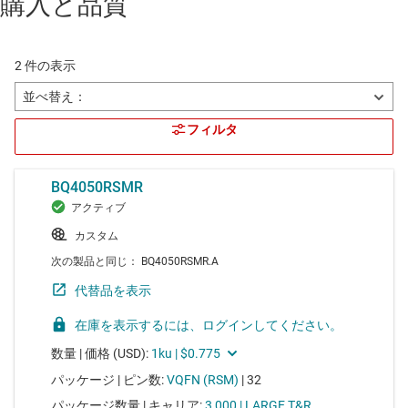
購入と品質