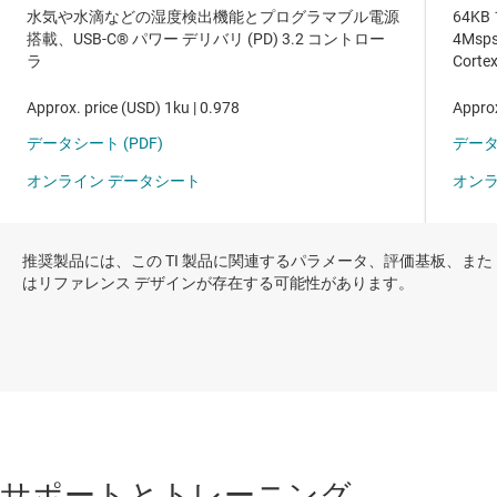
推奨製品には、この TI 製品に関連するパラメータ、評価基板、また
はリファレンス デザインが存在する可能性があります。
サポートとトレーニング