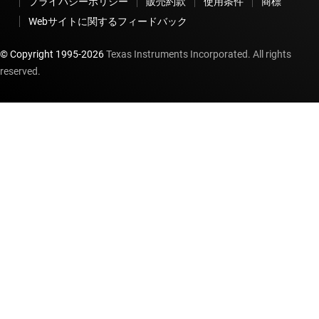
プライバシーポリシー
販売約款
使用条件
商標
Webサイトに関するフィードバック
© Copyright 1995-
2026
Texas Instruments Incorporated. All rights
reserved.