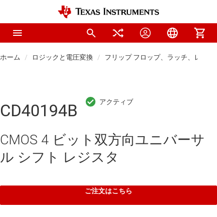
ホーム
ロジックと電圧変換
フリップ フロップ、ラッチ、レジス
CD40194B
CMOS 4 ビット双方向ユニバーサ
ル シフト レジスタ
ご注文はこちら