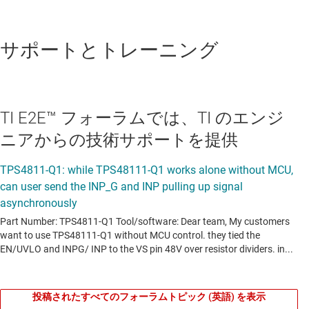
サポートとトレーニング
TI E2E™ フォーラムでは、TI のエンジ
ニアからの技術サポートを提供
投稿されたすべてのフォーラムトピック (英語) を表示