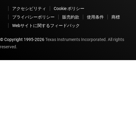
アクセシビリティ
Cookie ポリシー
プライバシーポリシー
販売約款
使用条件
商標
Webサイトに関するフィードバック
© Copyright 1995-
2026
Texas Instruments Incorporated. All rights
reserved.