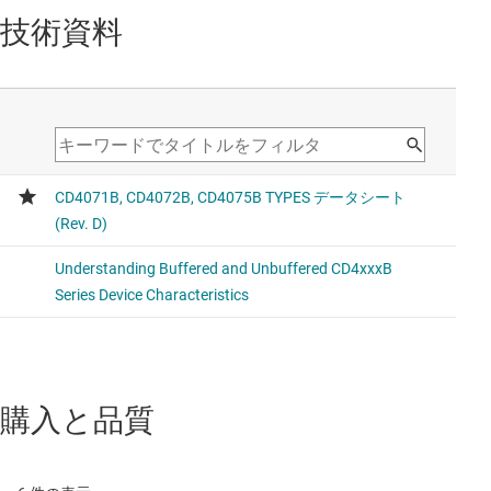
技術資料
購入と品質