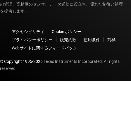
の管理、高精度のセンサ、データ送信に役立ち、優れた制御と処理
を提供します。
アクセシビリティ
Cookie ポリシー
プライバシーポリシー
販売約款
使用条件
商標
Webサイトに関するフィードバック
© Copyright 1995-
2026
Texas Instruments Incorporated. All rights
reserved.