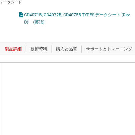
データシート
CD4071B, CD4072B, CD4075B TYPES データシート (Rev.
D)
(英語)