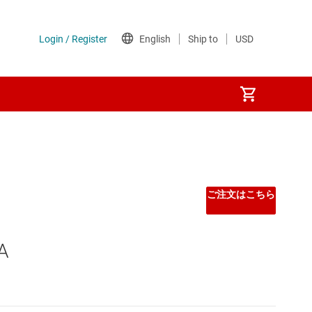
ご注文はこちら
A