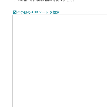
その他の AND ゲート を検索