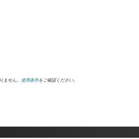
ありません。
使用条件
をご確認ください。