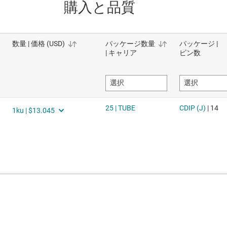
購入と品質