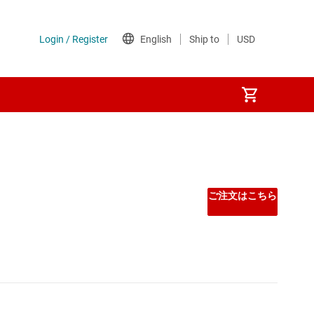
ご注文はこちら