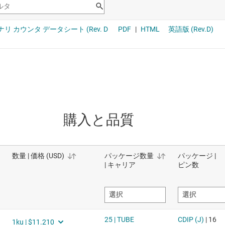
購入と品質