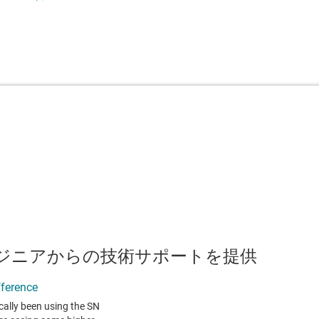
のエンジニアからの技術サポートを提供