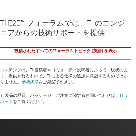
TI E2E™ フォーラムでは、TI のエンジ
ニアからの技術サポートを提供
投稿されたすべてのフォーラムトピック (英語) を表示
コンテンツは、TI 投稿者やコミュニティ投稿者によって「現状のま
ま」提供されるもので、TI による仕様の追加を意図するものではあ
りません。
使用条件
をご確認ください。
TI 製品の品質、パッケージ、ご注文に関するお問い合わせは、
TI サ
ポート
をご覧ください。​​​​​​​​​​​​​​