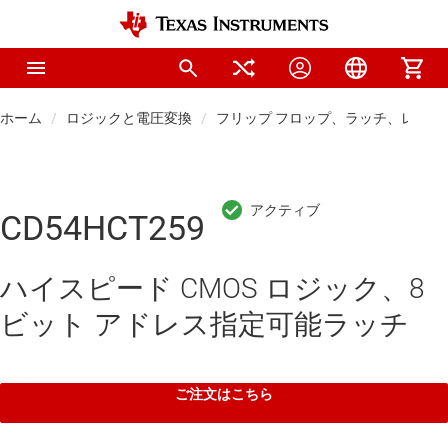
ホーム
ロジックと電圧変換
フリップ フロップ、ラッチ、レジス
CD54HCT259
ハイスピード CMOS ロジック、8
ビット アドレス指定可能ラッチ
ご注文はこちら