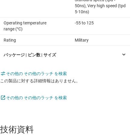
50ns), Very high speed (tpd
5-10ns)
Operating temperature
-55 to 125
range (°C)
Rating
Military
その他の その他のラッチ を検索
この製品に対する詳細情報はありません。
その他の その他のラッチ を検索
技術資料