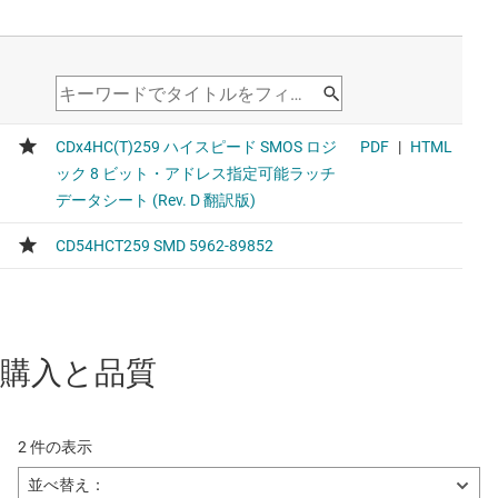
購入と品質