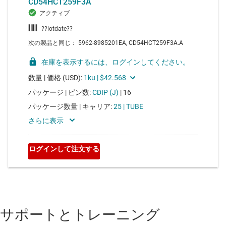
サポートとトレーニング