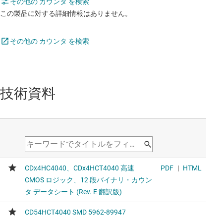
その他の カウンタ を検索
この製品に対する詳細情報はありません。
その他の カウンタ を検索
技術資料