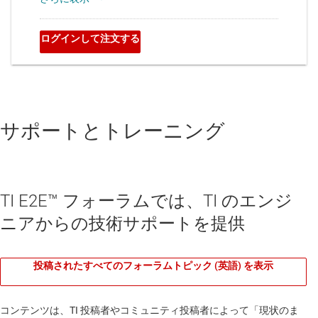
サポートとトレーニング
TI E2E™ フォーラムでは、TI のエンジ
ニアからの技術サポートを提供
投稿されたすべてのフォーラムトピック (英語) を表示
コンテンツは、TI 投稿者やコミュニティ投稿者によって「現状のま