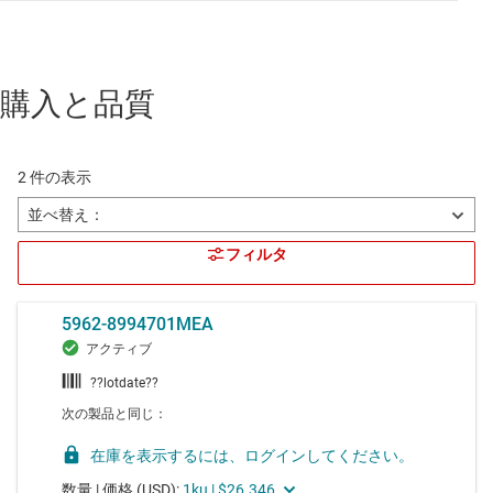
購入と品質