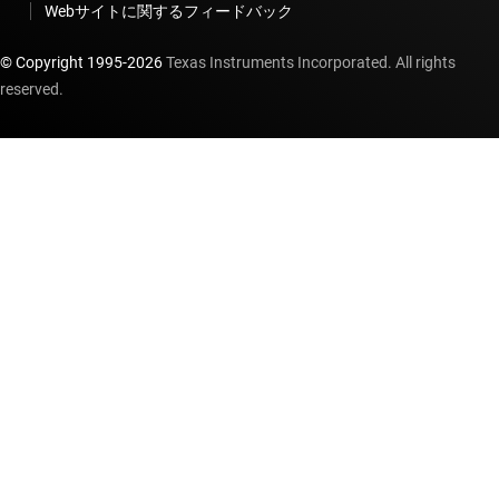
Webサイトに関するフィードバック
© Copyright 1995-
2026
Texas Instruments Incorporated. All rights
reserved.