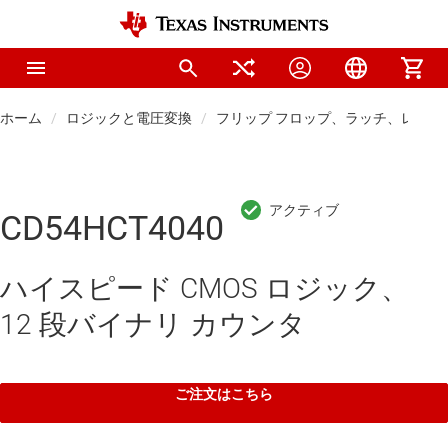
ホーム
ロジックと電圧変換
フリップ フロップ、ラッチ、レジス
CD54HCT4040
ハイスピード CMOS ロジック、
12 段バイナリ カウンタ
ご注文はこちら