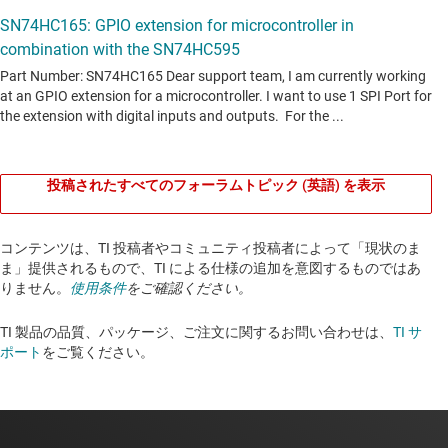
投稿されたすべてのフォーラムトピック (英語) を表示
コンテンツは、TI 投稿者やコミュニティ投稿者によって「現状のま
ま」提供されるもので、TI による仕様の追加を意図するものではあ
りません。
使用条件
をご確認ください。
TI 製品の品質、パッケージ、ご注文に関するお問い合わせは、
TI サ
ポート
をご覧ください。​​​​​​​​​​​​​​