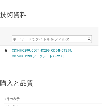
技術資料
購入と品質