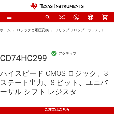
ホーム
ロジックと電圧変換
フリップ フロップ、ラッチ、レジス
CD74HC299
ハイスピード CMOS ロジック、3
ステート出力、8 ビット、ユニバ
ーサル シフト レジスタ
ご注文はこちら