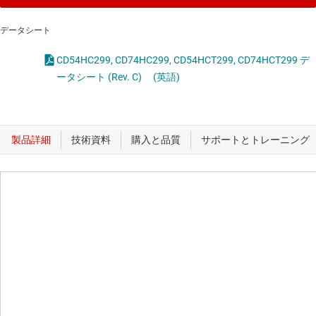
データシート
CD54HC299, CD74HC299, CD54HCT299, CD74HCT299 デ
ータシート (Rev. C)
(英語)