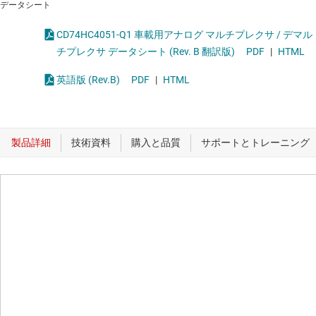
データシート
‌CD74HC4051-Q1 車載用アナログ マルチプレクサ / デマル
チプレクサ データシート (Rev. B 翻訳版)
PDF
|
HTML
英語版 (Rev.B)
PDF
|
HTML