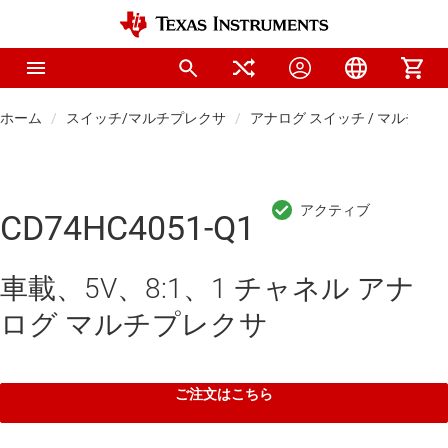
ホーム
スイッチ/マルチプレクサ
アナログ スイッチ / マルチプ
CD74HC4051-Q1
車載、5V、8:1、1 チャネル アナ
ログ マルチプレクサ
ご注文はこちら