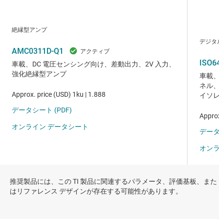
推奨製品には、この TI 製品に関連するパラメータ、評価基板、また
はリファレンス デザインが存在する可能性があります。