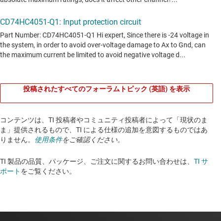
投稿されたすべてのフォーラムトピック (英語) を表示
コンテンツは、TI 投稿者やコミュニティ投稿者によって「現状のま
ま」提供されるもので、TI による仕様の追加を意図するものではあ
りません。
使用条件
をご確認ください。
TI 製品の品質、パッケージ、ご注文に関するお問い合わせは、
TI サ
ポート
をご覧ください。​​​​​​​​​​​​​​