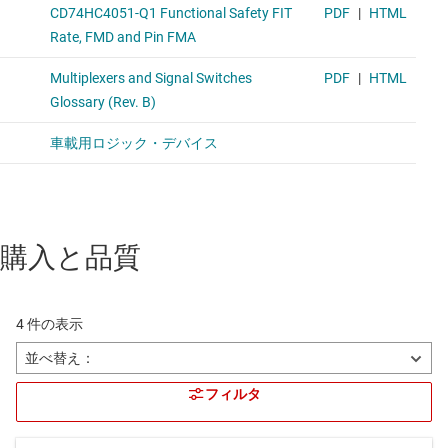
購入と品質