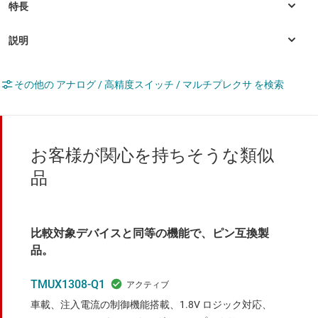
その他の アナログ / 高精度スイッチ / マルチプレクサ を検索
お客様が関心を持ちそうな類似
品
比較対象デバイスと同等の機能で、ピン互換製
品。
TMUX1308-Q1
車載、注入電流の制御機能搭載、1.8V ロジック対応、