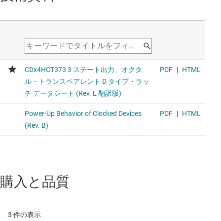
購入と品質