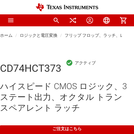
ホーム
ロジックと電圧変換
フリップ フロップ、ラッチ、レジス
CD74HCT373
ハイスピード CMOS ロジック、3
ステート出力、オクタル トラン
スペアレント ラッチ
ご注文はこちら