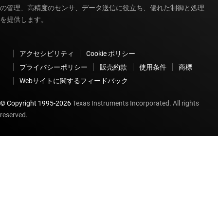
の管理、高精度のセンサ、データ送信に役立ち、優れた制御と処理
を提供します。
アクセシビリティ
Cookie ポリシー
プライバシーポリシー
販売約款
使用条件
商標
Webサイトに関するフィードバック
© Copyright 1995-
2026
Texas Instruments Incorporated. All rights
reserved.