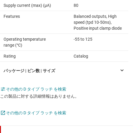
Supply current (max) (µA)
80
Features
Balanced outputs, High
speed (tpd 10-50ns),
Positive input clamp diode
Operating temperature
-55 to 125
range (°C)
Rating
Catalog
その他の D タイプ ラッチ を検索
この製品に対する詳細情報はありません。
その他の D タイプ ラッチ を検索