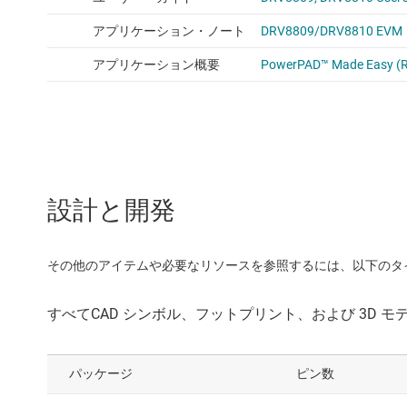
設計と開発
その他のアイテムや必要なリソースを参照するには、以下のタ
パッケージ
ピン数