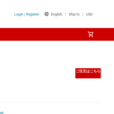
ご注文はこちら
ML