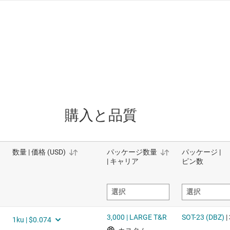
購入と品質