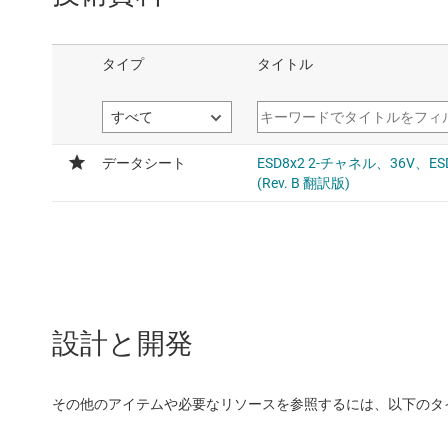
設計と開発
その他のアイテムや必要なリソースを参照するには、以下のタ