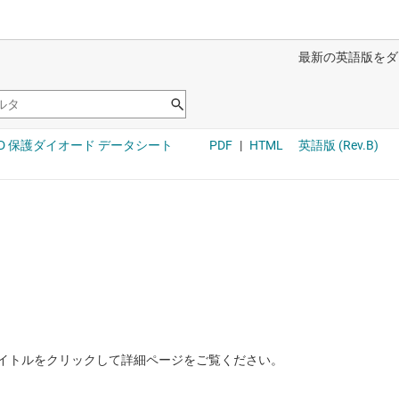
イトルをクリックして詳細ページをご覧ください。