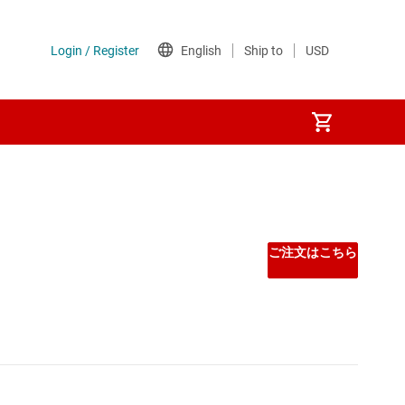
ご注文はこちら