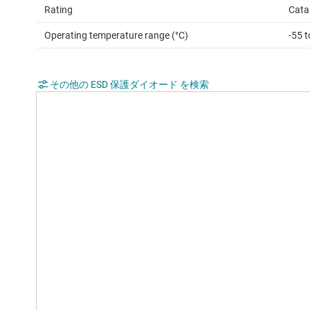
Rating
Cata
Operating temperature range (°C)
-55 
その他の ESD 保護ダイオード を検索