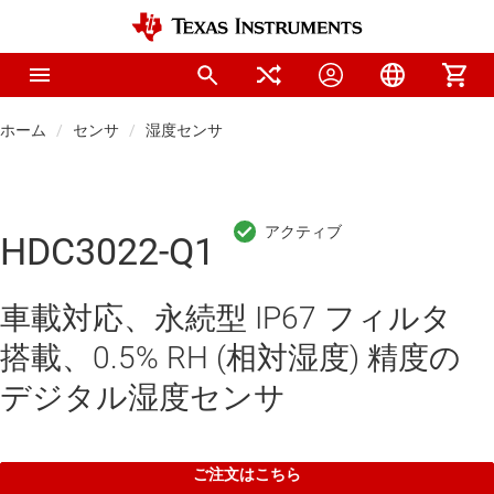
ホーム
センサ
湿度センサ
HDC3022-Q1
車載対応、永続型 IP67 フィルタ
搭載、0.5% RH (相対湿度) 精度の
デジタル湿度センサ
ご注文はこちら