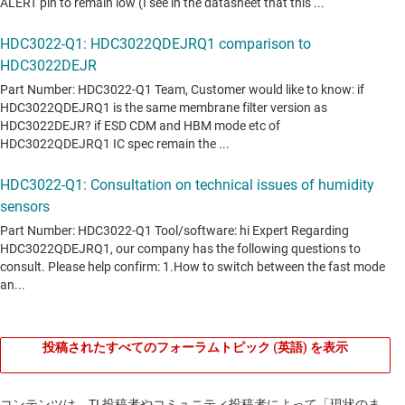
投稿されたすべてのフォーラムトピック (英語) を表示
コンテンツは、TI 投稿者やコミュニティ投稿者によって「現状のま