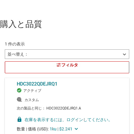
購入と品質