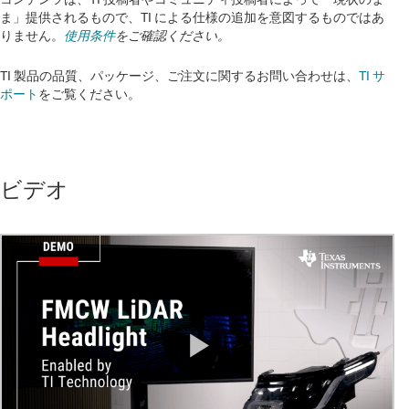
ま」提供されるもので、TI による仕様の追加を意図するものではあ
りません。
使用条件
をご確認ください。
TI 製品の品質、パッケージ、ご注文に関するお問い合わせは、
TI サ
ポート
をご覧ください。​​​​​​​​​​​​​​
ビデオ