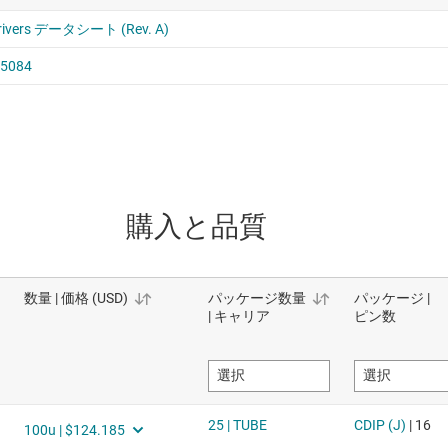
購入と品質