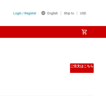
ご注文はこちら