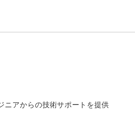
のエンジニアからの技術サポートを提供