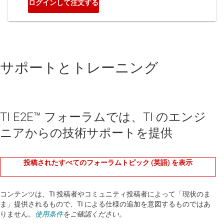
サポートとトレーニング
TI E2E™ フォーラムでは、TI のエンジ
ニアからの技術サポートを提供
投稿されたすべてのフォーラムトピック (英語) を表示
コンテンツは、TI 投稿者やコミュニティ投稿者によって「現状のま
ま」提供されるもので、TI による仕様の追加を意図するものではあ
りません。
使用条件
をご確認ください。