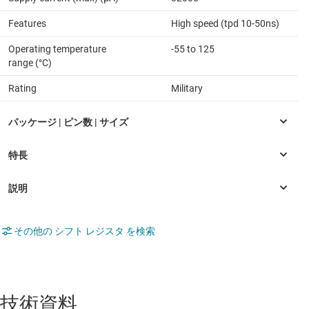
Features
High speed (tpd 10-50ns)
Operating temperature
-55 to 125
range (°C)
Rating
Military
その他の シフト レジスタ を検索
技術資料