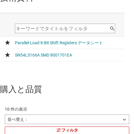
購入と品質