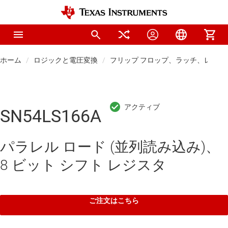
ホーム
ロジックと電圧変換
フリップ フロップ、ラッチ、レジス
SN54LS166A
パラレル ロード (並列読み込み)、
8 ビット シフト レジスタ
ご注文はこちら