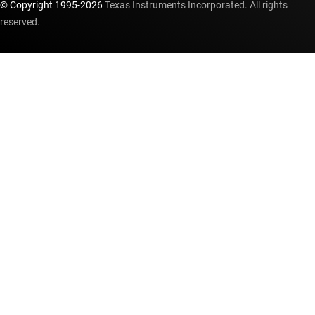
© Copyright 1995-
2026
Texas Instruments Incorporated. All rights
reserved.