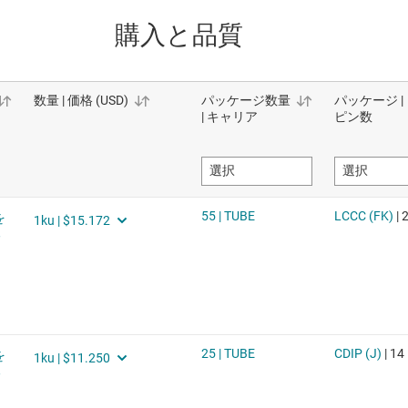
購入と品質