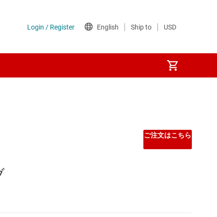
ご注文はこちら
ブ