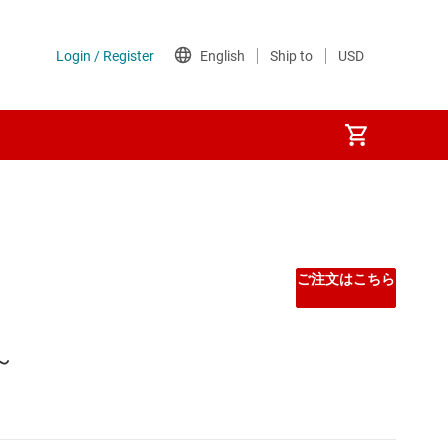
ご注文はこちら
～