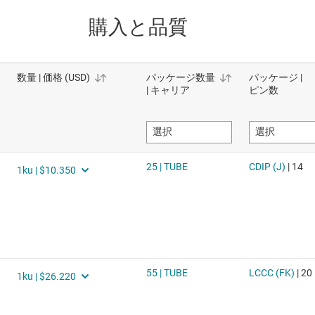
購入と品質