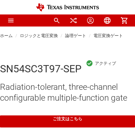
ホーム
ロジックと電圧変換
論理ゲート
電圧変換ゲート
SN54SC3T97-SEP
Radiation-tolerant, three-channel
configurable multiple-function gate
ご注文はこちら