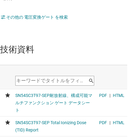
その他の 電圧変換ゲート を検索
技術資料