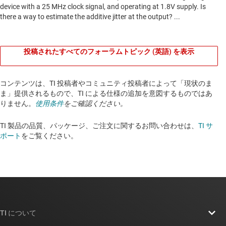
投稿されたすべてのフォーラムトピック (英語) を表示
コンテンツは、TI 投稿者やコミュニティ投稿者によって「現状のま
ま」提供されるもので、TI による仕様の追加を意図するものではあ
りません。
使用条件
をご確認ください。
TI 製品の品質、パッケージ、ご注文に関するお問い合わせは、
TI サ
ポート
をご覧ください。​​​​​​​​​​​​​​
TI について