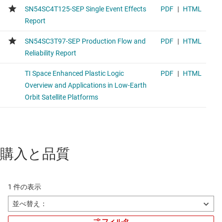
購入と品質