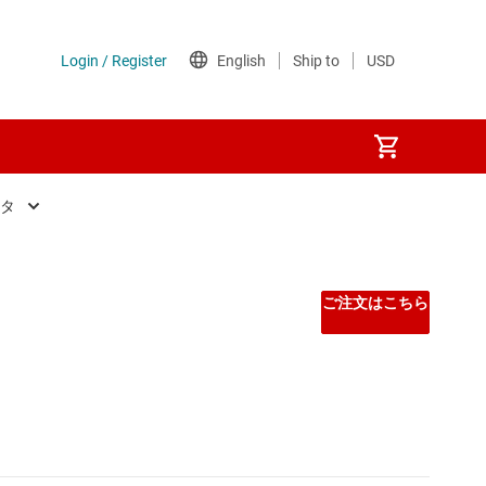
スタ
ご注文はこちら