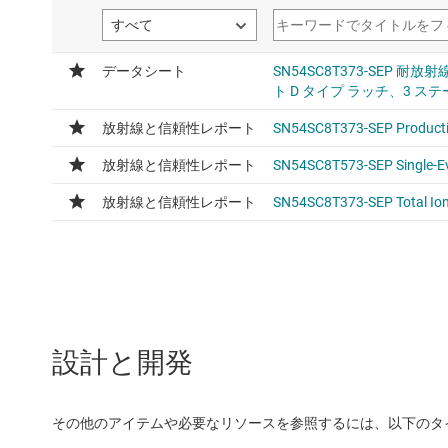
設計と開発
その他のアイテムや必要なリソースを参照するには、以下のタ