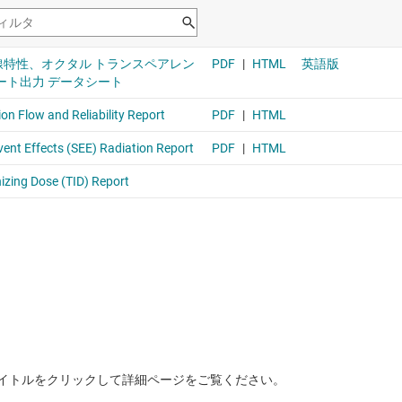
イトルをクリックして詳細ページをご覧ください。