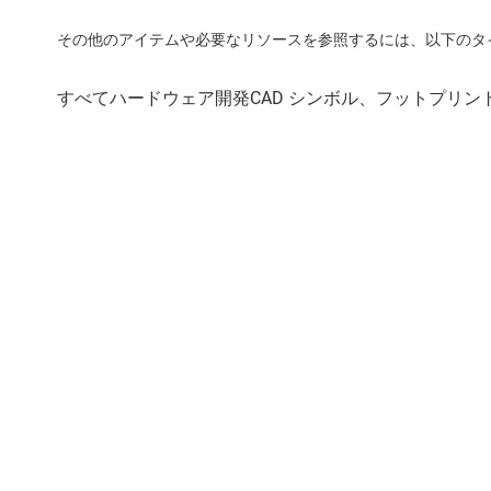
その他のアイテムや必要なリソースを参照するには、以下のタ