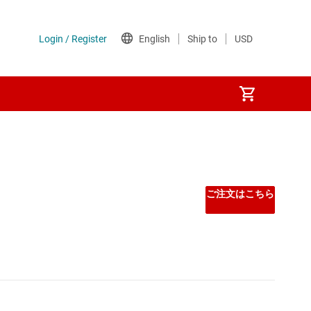
ご注文はこちら