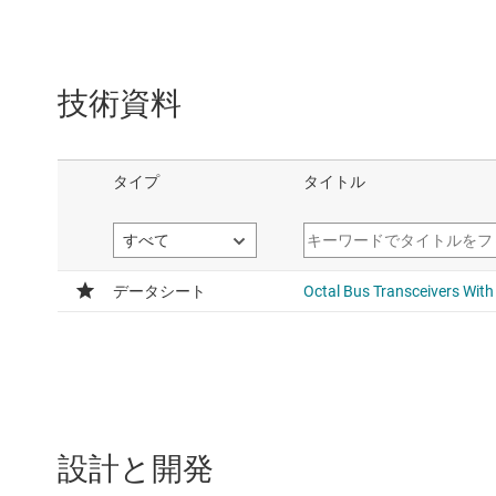
技術資料
設計と開発