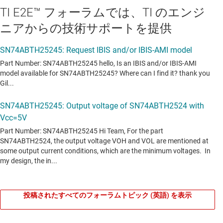
TI E2E™ フォーラムでは、TI のエンジ
ニアからの技術サポートを提供
投稿されたすべてのフォーラムトピック (英語) を表示