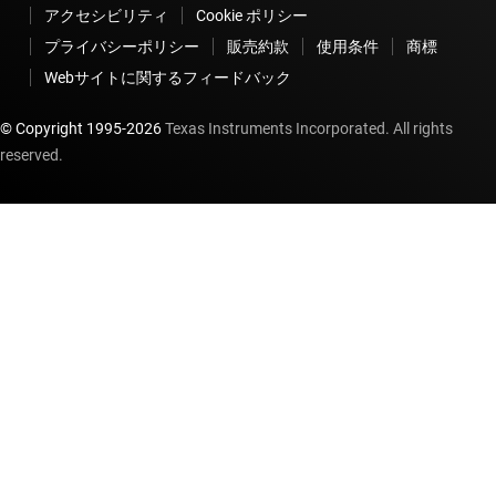
アクセシビリティ
Cookie ポリシー
プライバシーポリシー
販売約款
使用条件
商標
Webサイトに関するフィードバック
© Copyright 1995-
2026
Texas Instruments Incorporated. All rights
reserved.