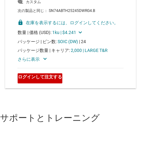
サポートとトレーニング