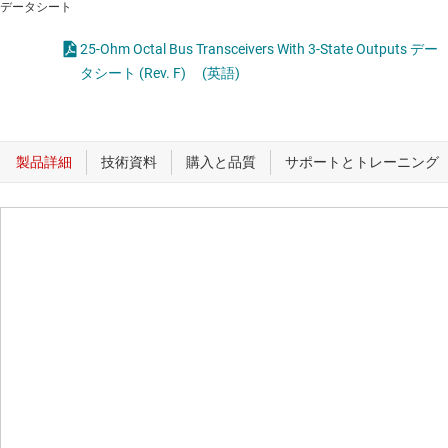
データシート
25-Ohm Octal Bus Transceivers With 3-State Outputs デー
タシート (Rev. F)
(英語)