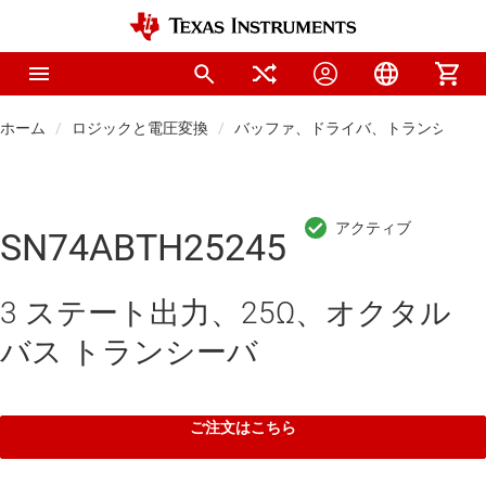
ホーム
ロジックと電圧変換
バッファ、ドライバ、トランシーバ
SN74ABTH25245
3 ステート出力、25Ω、オクタル
バス トランシーバ
ご注文はこちら