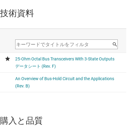
技術資料
購入と品質