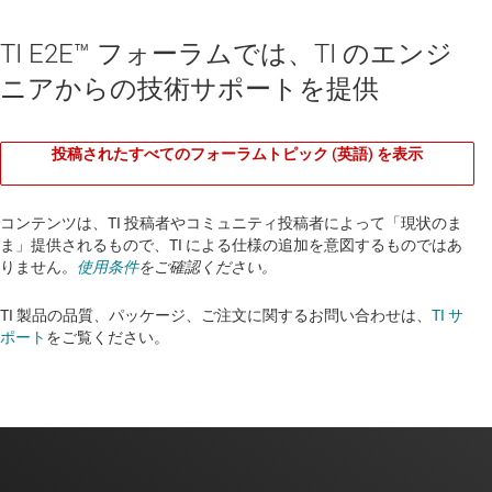
TI E2E™ フォーラムでは、TI のエンジ
ニアからの技術サポートを提供
投稿されたすべてのフォーラムトピック (英語) を表示
コンテンツは、TI 投稿者やコミュニティ投稿者によって「現状のま
ま」提供されるもので、TI による仕様の追加を意図するものではあ
りません。
使用条件
をご確認ください。
TI 製品の品質、パッケージ、ご注文に関するお問い合わせは、
TI サ
ポート
をご覧ください。​​​​​​​​​​​​​​