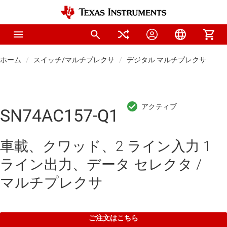
ホーム
スイッチ/マルチプレクサ
デジタル マルチプレクサ / エ
SN74AC157-Q1
車載、クワッド、2 ライン入力 1
ライン出力、データ セレクタ /
マルチプレクサ
ご注文はこちら