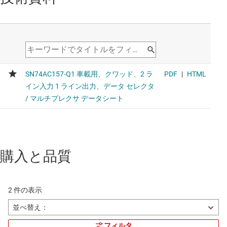
購入と品質