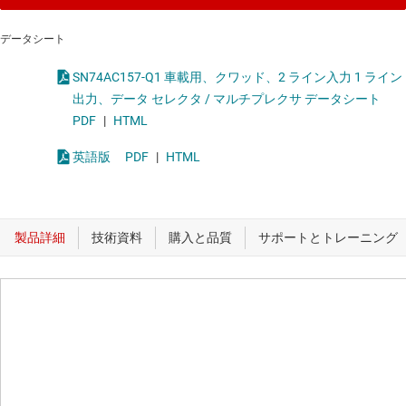
データシート
SN74AC157-Q1 車載用、クワッド、2 ライン入力 1 ライン
出力、データ セレクタ / マルチプレクサ データシート
PDF
|
HTML
英語版
PDF
|
HTML