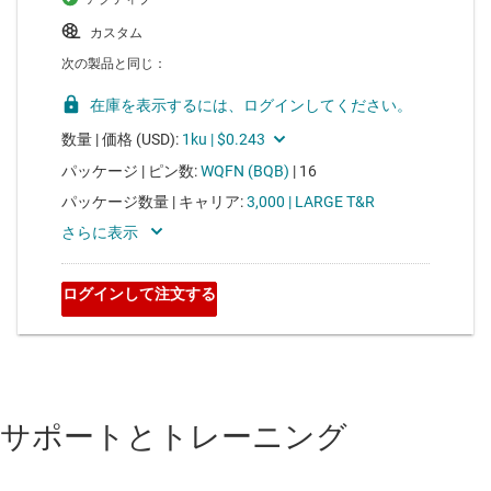
サポートとトレーニング