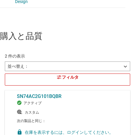
購入と品質