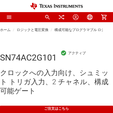
ホーム
ロジックと電圧変換
構成可能なプログラマブル ロジック I
SN74AC2G101
クロックへの入力向け、シュミッ
ト トリガ入力、2 チャネル、構成
可能ゲート
ご注文はこちら