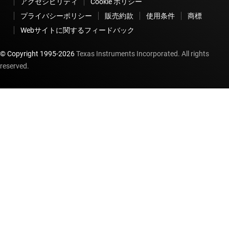
アクセシビリティ
Cookie ポリシー
プライバシーポリシー
販売約款
使用条件
商標
Webサイトに関するフィードバック
© Copyright 1995-
2026
Texas Instruments Incorporated. All rights
reserved.