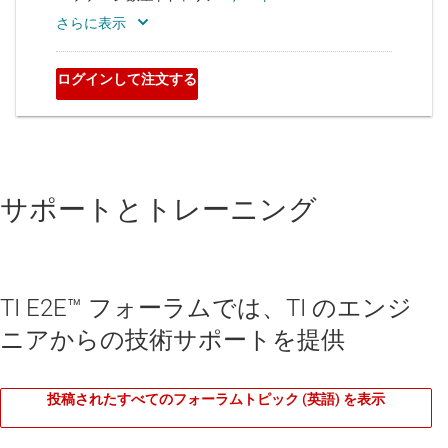
サポートとトレーニング
TI E2E™ フォーラムでは、TI のエンジ
ニアからの技術サポートを提供
投稿されたすべてのフォーラムトピック (英語) を表示