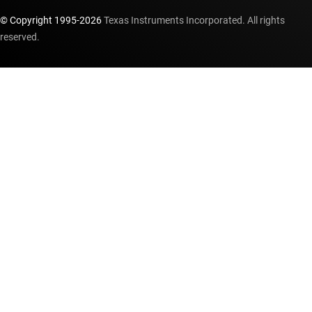
© Copyright 1995-
2026
Texas Instruments Incorporated. All rights
reserved.