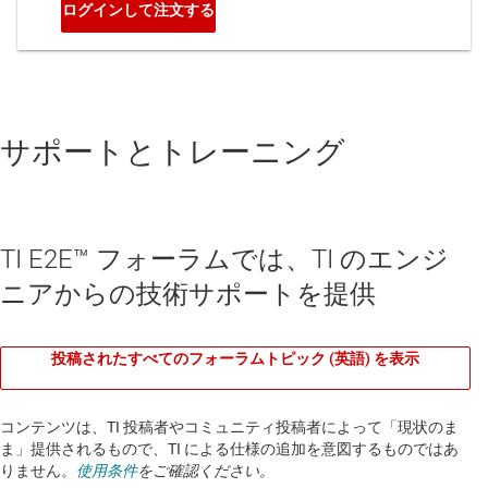
サポートとトレーニング
TI E2E™ フォーラムでは、TI のエンジ
ニアからの技術サポートを提供
投稿されたすべてのフォーラムトピック (英語) を表示
コンテンツは、TI 投稿者やコミュニティ投稿者によって「現状のま
ま」提供されるもので、TI による仕様の追加を意図するものではあ
りません。
使用条件
をご確認ください。