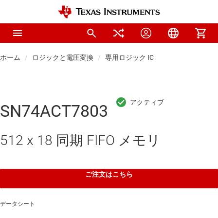
ホーム
ロジックと電圧変換
専用ロジック IC
SN74ACT7803
512 x 18 同期 FIFO メモリ
ご注文はこちら
データシート