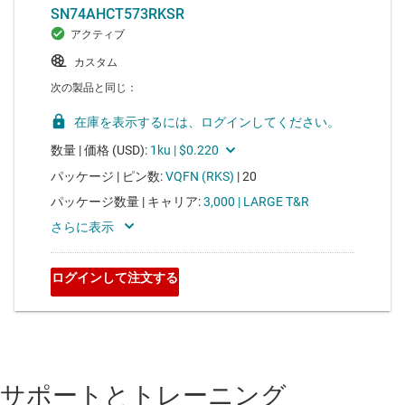
サポートとトレーニング