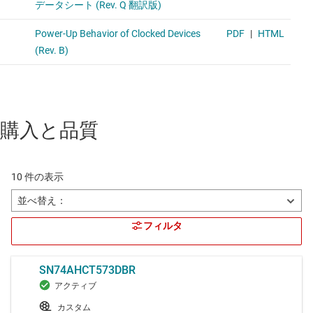
購入と品質