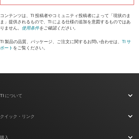
コンテンツは、TI 投稿者やコミュニティ投稿者によって「現状のま
ま」提供されるもので、TI による仕様の追加を意図するものではあ
りません。
使用条件
をご確認ください。
TI 製品の品質、パッケージ、ご注文に関するお問い合わせは、
TI サ
ポート
をご覧ください。​​​​​​​​​​​​​​
TI について
TI の概要
クイック・リンク
採用情報
お問い合わせ
ニュース
購入