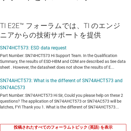
TI E2E™ フォーラムでは、TI のエンジ
ニアからの技術サポートを提供
投稿されたすべてのフォーラムトピック (英語) を表示