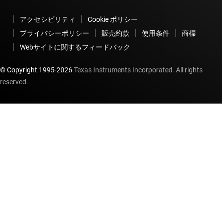
アクセシビリティ
Cookie ポリシー
プライバシーポリシー
販売約款
使用条件
商標
Webサイトに関するフィードバック
© Copyright 1995-
2026
Texas Instruments Incorporated. All rights
reserved.