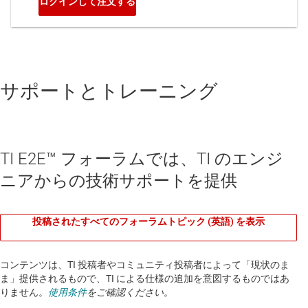
サポートとトレーニング
TI E2E™ フォーラムでは、TI のエンジ
ニアからの技術サポートを提供
投稿されたすべてのフォーラムトピック (英語) を表示
コンテンツは、TI 投稿者やコミュニティ投稿者によって「現状のま
ま」提供されるもので、TI による仕様の追加を意図するものではあ
りません。
使用条件
をご確認ください。