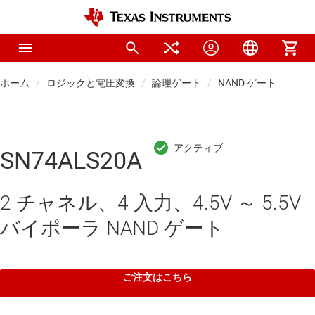
ホーム
ロジックと電圧変換
論理ゲート
NAND ゲート
SN74ALS20A
2 チャネル、4 入力、4.5V ～ 5.5V
バイポーラ NAND ゲート
ご注文はこちら