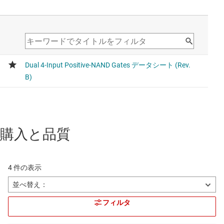
購入と品質