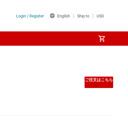
ご注文はこちら