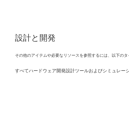
設計と開発
その他のアイテムや必要なリソースを参照するには、以下のタ