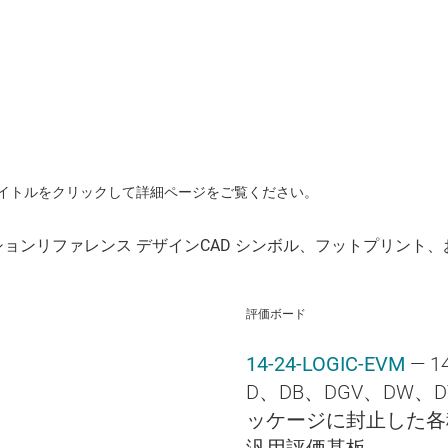
イトルをクリックして詳細ページをご覧ください。
評価ボード
14-24-LOGIC-EVM
— 
D、DB、DGV、DW、D
ッケージに封止した各
汎用評価基板