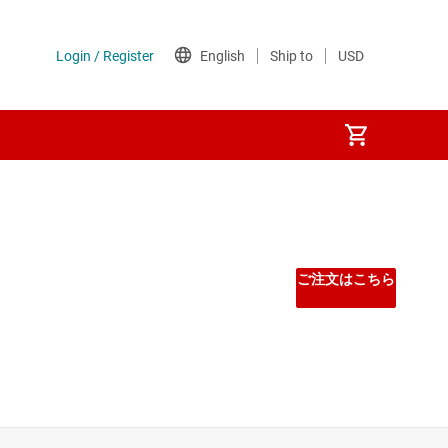
ご注文はこちら