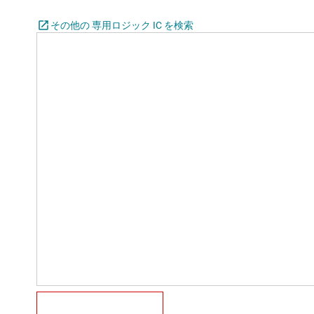
その他の 専用ロジック IC を検索