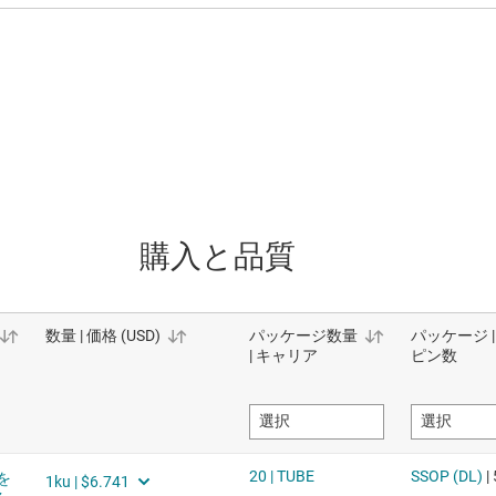
購入と品質