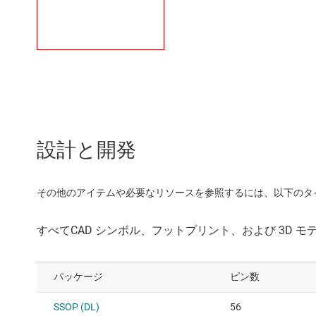
設計と開発
その他のアイテムや必要なリソースを参照するには、以下のタ
パッケージ
ピン数
SSOP (DL)
56