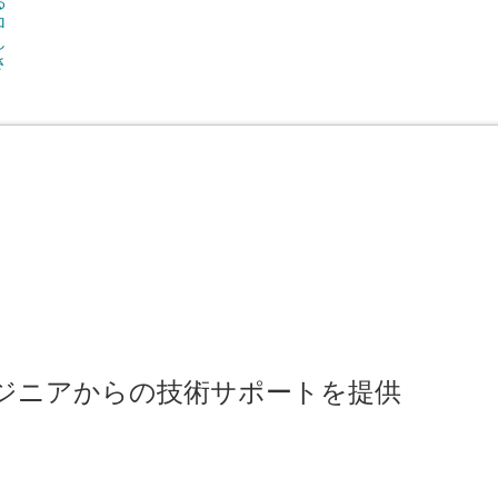
のエンジニアからの技術サポートを提供