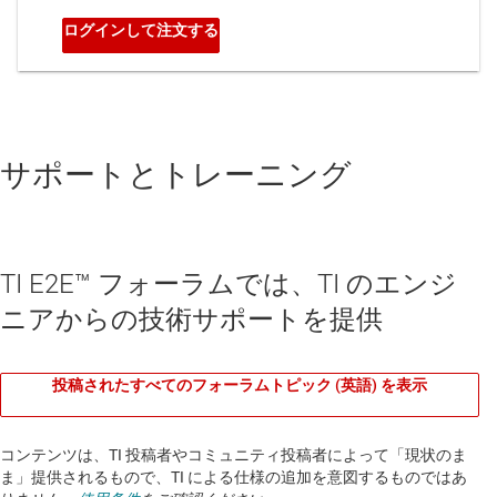
サポートとトレーニング
TI E2E™ フォーラムでは、TI のエンジ
ニアからの技術サポートを提供
投稿されたすべてのフォーラムトピック (英語) を表示
コンテンツは、TI 投稿者やコミュニティ投稿者によって「現状のま
ま」提供されるもので、TI による仕様の追加を意図するものではあ