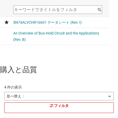
購入と品質