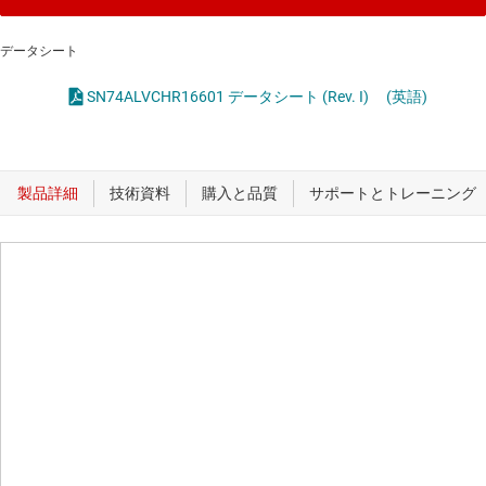
データシート
SN74ALVCHR16601 データシート (Rev. I)
(英語)