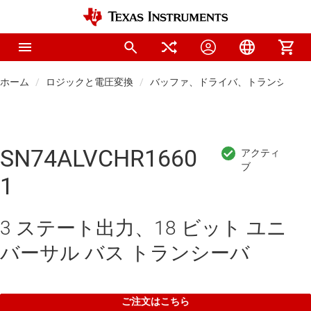
ホーム
ロジックと電圧変換
バッファ、ドライバ、トランシーバ
SN74ALVCHR1660
1
3 ステート出力、18 ビット ユニ
バーサル バス トランシーバ
ご注文はこちら