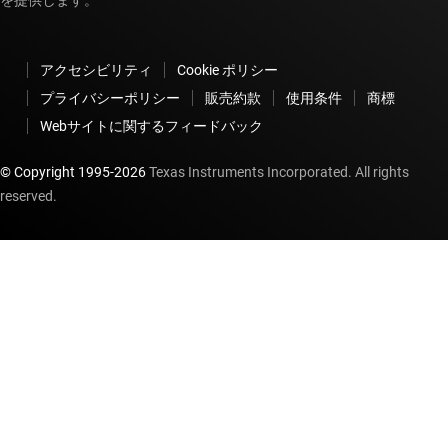
を提供します。
アクセシビリティ
Cookie ポリシー
プライバシーポリシー
販売約款
使用条件
商標
Webサイトに関するフィードバック
© Copyright 1995-
2026
Texas Instruments Incorporated. All rights
reserved.