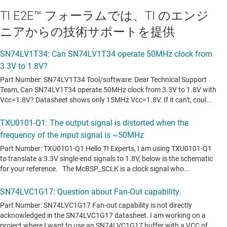
TI E2E™ フォーラムでは、TI のエンジ
ニアからの技術サポートを提供