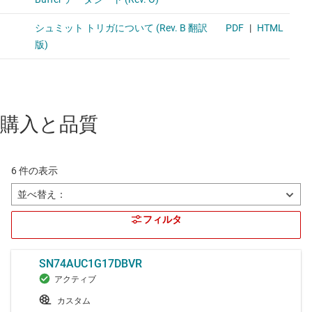
購入と品質