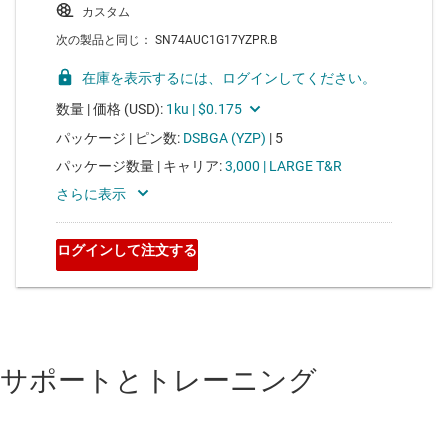
サポートとトレーニング