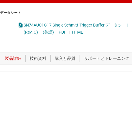
データシート
SN74AUC1G17 Single Schmitt-Trigger Buffer データシート
(Rev. O)
(英語)
PDF
|
HTML