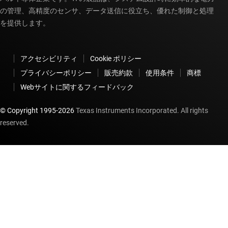
の管理、高精度のセンサ、データ送信に役立ち、優れた制御と処理
を提供します。
アクセシビリティ
Cookie ポリシー
プライバシーポリシー
販売約款
使用条件
商標
Webサイトに関するフィードバック
© Copyright 1995-
2026
Texas Instruments Incorporated. All rights
reserved.