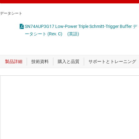
データシート
SN74AUP3G17 Low-Power Triple Schmitt-Trigger Buffer デ
ータシート (Rev. C)
(英語)