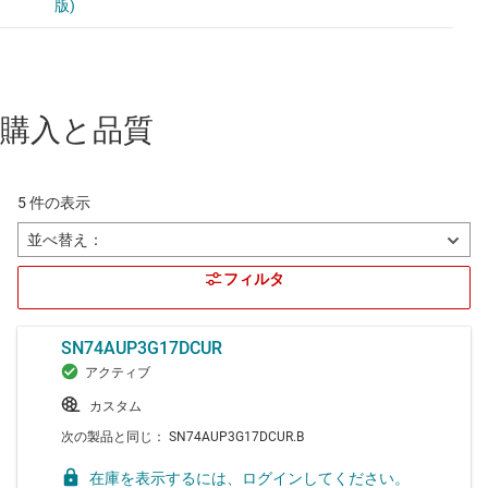
購入と品質