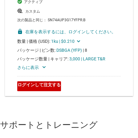
サポートとトレーニング