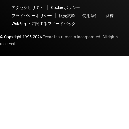
アクセシビリティ
Cookie ポリシー
プライバシーポリシー
販売約款
使用条件
商標
Webサイトに関するフィードバック
© Copyright 1995-
2026
Texas Instruments Incorporated. All rights
reserved.