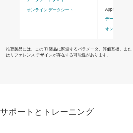
推奨製品には、この TI 製品に関連するパラメータ、評価基板、また
はリファレンス デザインが存在する可能性があります。
サポートとトレーニング