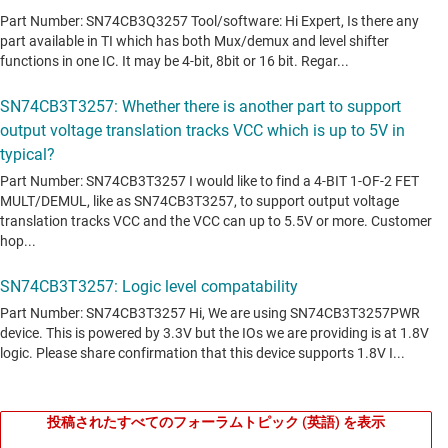
投稿されたすべてのフォーラムトピック (英語) を表示