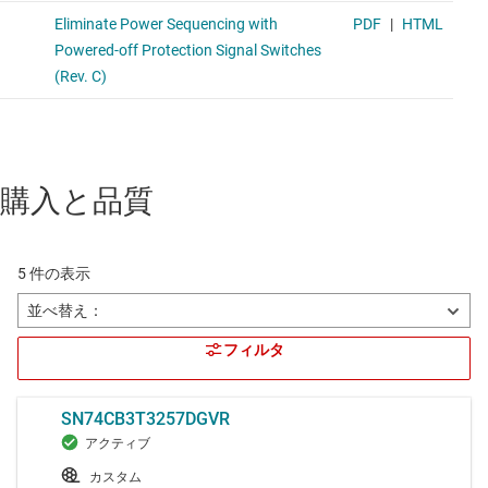
購入と品質