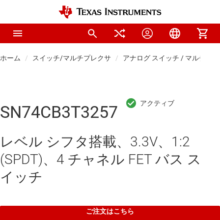
ホーム
スイッチ/マルチプレクサ
アナログ スイッチ / マルチプ
SN74CB3T3257
レベル シフタ搭載、3.3V、1:2
(SPDT)、4 チャネル FET バス ス
イッチ
ご注文はこちら