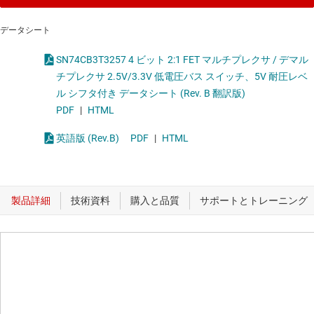
データシート
SN74CB3T3257 4 ビット 2:1 FET マルチプレクサ / デマル
チプレクサ 2.5V/3.3V 低電圧バス スイッチ、5V 耐圧レベ
ル シフタ付き データシート (Rev. B 翻訳版)
PDF
|
HTML
英語版 (Rev.B)
PDF
|
HTML