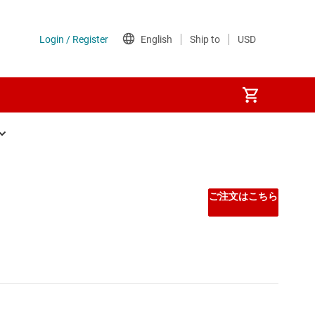
 マルチプレクサ
 マルチプレクサ
ご注文はこちら