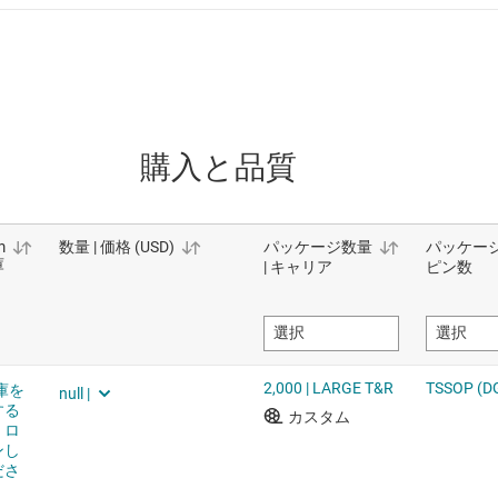
購入と品質