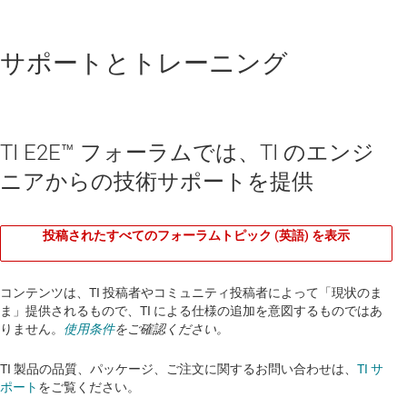
サポートとトレーニング
TI E2E™ フォーラムでは、TI のエンジ
ニアからの技術サポートを提供
投稿されたすべてのフォーラムトピック (英語) を表示
コンテンツは、TI 投稿者やコミュニティ投稿者によって「現状のま
ま」提供されるもので、TI による仕様の追加を意図するものではあ
りません。
使用条件
をご確認ください。
TI 製品の品質、パッケージ、ご注文に関するお問い合わせは、
TI サ
ポート
をご覧ください。​​​​​​​​​​​​​​