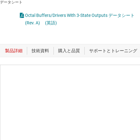
データシート
Octal Buffers/Drivers With 3-State Outputs データシート
(Rev. A)
(英語)