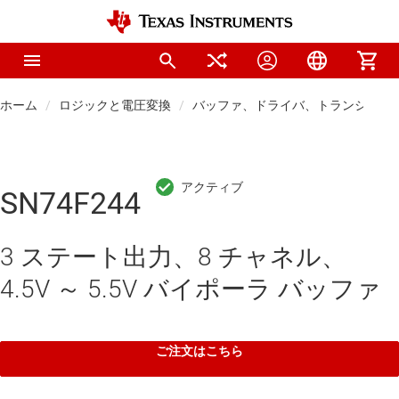
ホーム
ロジックと電圧変換
バッファ、ドライバ、トランシーバ
SN74F244
3 ステート出力、8 チャネル、
4.5V ～ 5.5V バイポーラ バッファ
ご注文はこちら