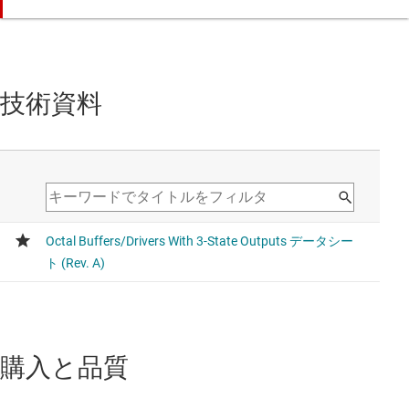
技術資料
購入と品質