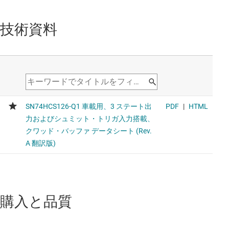
技術資料
購入と品質