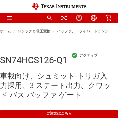
ホーム
ロジックと電圧変換
バッファ、ドライバ、トランシーバ
SN74HCS126-Q1
車載向け、シュミット トリガ入
力採用、3 ステート出力、クワッ
ド バス バッファ ゲート
ご注文はこちら