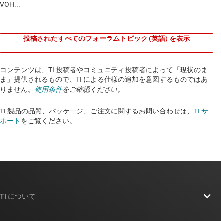
投稿されたすべてのフォーラムトピック (英語) を表示
コンテンツは、TI 投稿者やコミュニティ投稿者によって「現状のま
ま」提供されるもので、TI による仕様の追加を意図するものではあ
りません。
使用条件
をご確認ください。
TI 製品の品質、パッケージ、ご注文に関するお問い合わせは、
TI サ
ポート
をご覧ください。​​​​​​​​​​​​​​
TI について
TI の概要