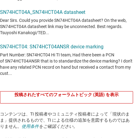
投稿されたすべてのフォーラムトピック (英語) を表示
コンテンツは、TI 投稿者やコミュニティ投稿者によって「現状のま
ま」提供されるもので、TI による仕様の追加を意図するものではあ
りません。
使用条件
をご確認ください。