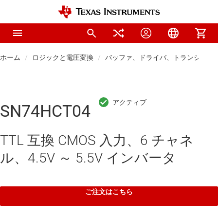
ホーム
ロジックと電圧変換
バッファ、ドライバ、トランシーバ
SN74HCT04
TTL 互換 CMOS 入力、6 チャネ
ル、4.5V ～ 5.5V インバータ
ご注文はこちら