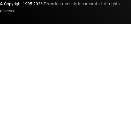
© Copyright 1995-
2026
Texas Instruments Incorporated. All rights
reserved.