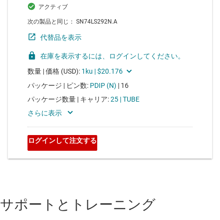
サポートとトレーニング