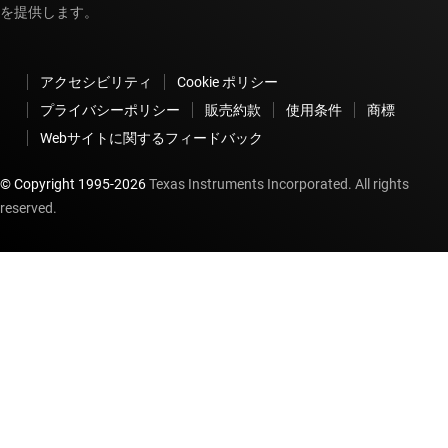
を提供します。
アクセシビリティ
Cookie ポリシー
プライバシーポリシー
販売約款
使用条件
商標
Webサイトに関するフィードバック
© Copyright 1995-
2026
Texas Instruments Incorporated. All rights
reserved.