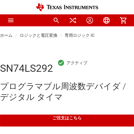
ホーム
ロジックと電圧変換
専用ロジック IC
SN74LS292
プログラマブル周波数デバイダ /
デジタル タイマ
ご注文はこちら