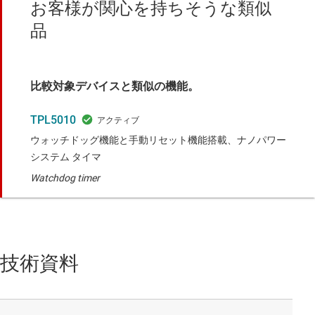
お客様が関心を持ちそうな類似
品
比較対象デバイスと類似の機能。
TPL5010
ウォッチドッグ機能と手動リセット機能搭載、ナノパワー
システム タイマ
Watchdog timer
技術資料