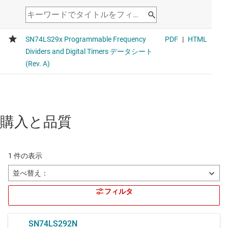
購入と品質