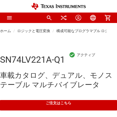
ホーム
ロジックと電圧変換
構成可能なプログラマブル ロジック I
SN74LV221A-Q1
車載カタログ、デュアル、モノス
テーブル マルチバイブレータ
ご注文はこちら