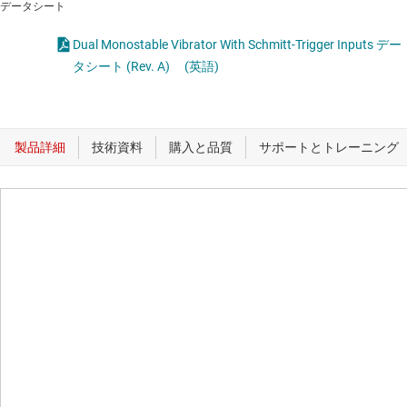
データシート
Dual Monostable Vibrator With Schmitt-Trigger Inputs デー
タシート (Rev. A)
(英語)