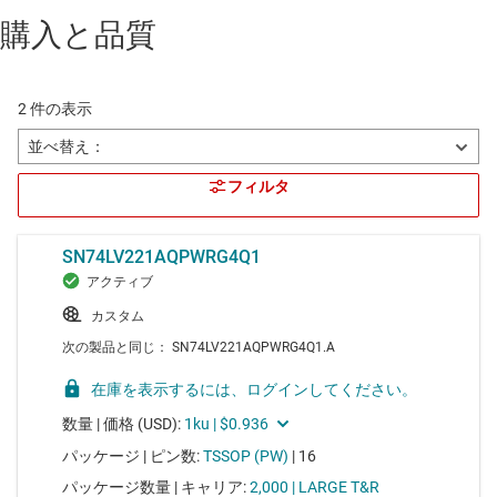
購入と品質