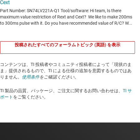
投稿されたすべてのフォーラムトピック (英語) を表示
コンテンツは、TI 投稿者やコミュニティ投稿者によって「現状のま
ま」提供されるもので、TI による仕様の追加を意図するものではあ
りません。
使用条件
をご確認ください。
TI 製品の品質、パッケージ、ご注文に関するお問い合わせは、
TI サ
ポート
をご覧ください。​​​​​​​​​​​​​​