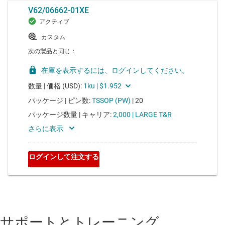
サポートとトレーニング