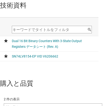
技術資料
購入と品質