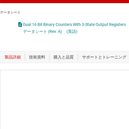
データシート
Dual 16 Bit Binary Counters With 3-State Output Registers
データシート (Rev. A)
(英語)