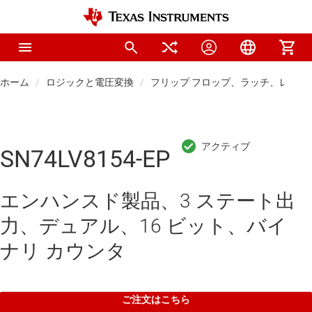
ホーム
ロジックと電圧変換
フリップ フロップ、ラッチ、レジス
SN74LV8154-EP
エンハンスド製品、3 ステート出
力、デュアル、16 ビット、バイ
ナリ カウンタ
ご注文はこちら