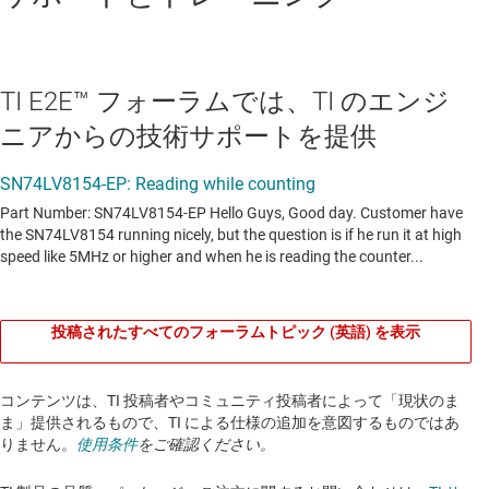
TI E2E™ フォーラムでは、TI のエンジ
ニアからの技術サポートを提供
投稿されたすべてのフォーラムトピック (英語) を表示
コンテンツは、TI 投稿者やコミュニティ投稿者によって「現状のま
ま」提供されるもので、TI による仕様の追加を意図するものではあ
りません。
使用条件
をご確認ください。