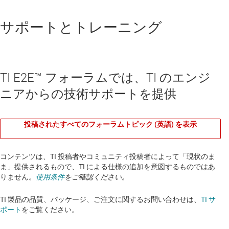
サポートとトレーニング
TI E2E™ フォーラムでは、TI のエンジ
ニアからの技術サポートを提供
投稿されたすべてのフォーラムトピック (英語) を表示
コンテンツは、TI 投稿者やコミュニティ投稿者によって「現状のま
ま」提供されるもので、TI による仕様の追加を意図するものではあ
りません。
使用条件
をご確認ください。
TI 製品の品質、パッケージ、ご注文に関するお問い合わせは、
TI サ
ポート
をご覧ください。​​​​​​​​​​​​​​