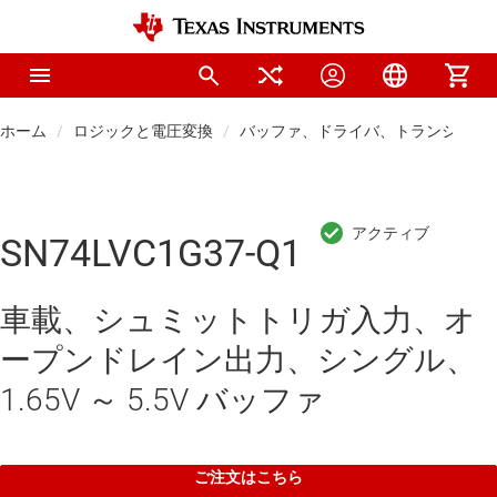
ホーム
ロジックと電圧変換
バッファ、ドライバ、トランシーバ
SN74LVC1G37-Q1
車載、シュミットトリガ入力、オ
ープンドレイン出力、シングル、
1.65V ～ 5.5V バッファ
ご注文はこちら