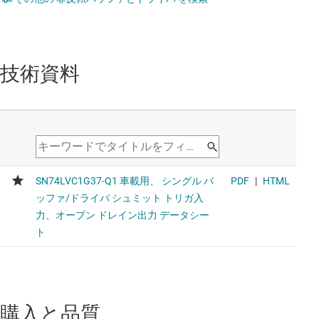
技術資料
購入と品質