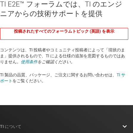
TI E2E™ フォーラムでは、TI のエンジ
ニアからの技術サポートを提供
投稿されたすべてのフォーラムトピック (英語) を表示
コンテンツは、TI 投稿者やコミュニティ投稿者によって「現状のま
ま」提供されるもので、TI による仕様の追加を意図するものではあ
りません。
使用条件
をご確認ください。
TI 製品の品質、パッケージ、ご注文に関するお問い合わせは、
TI サ
ポート
をご覧ください。​​​​​​​​​​​​​​
TI について