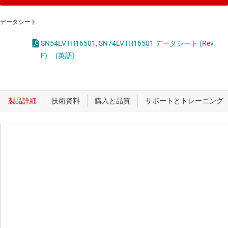
データシート
SN54LVTH16501, SN74LVTH16501 データシート (Rev.
F)
(英語)