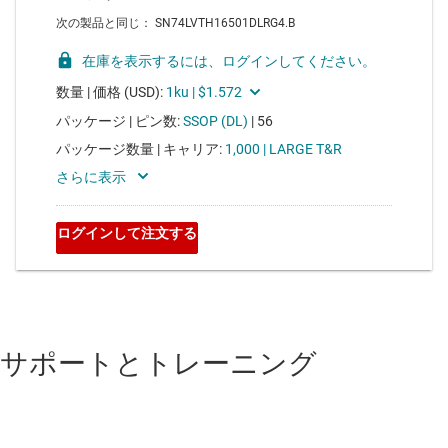
サポートとトレーニング