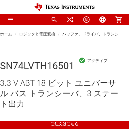
ホーム
ロジックと電圧変換
バッファ、ドライバ、トランシーバ
SN74LVTH16501
3.3 V ABT 18 ビット ユニバーサ
ル バス トランシーバ、3 ステー
ト出力
ご注文はこちら