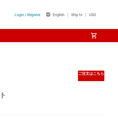
ご注文はこちら
 ト