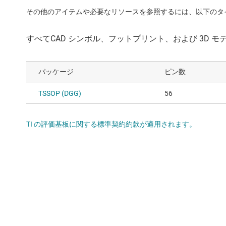
その他のアイテムや必要なリソースを参照するには、以下のタ
パッケージ
ピン数
TSSOP (DGG)
56
TI の評価基板に関する標準契約約款が適用されます。