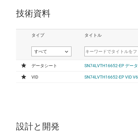
技術資料
設計と開発