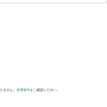
ありません。
使用条件
をご確認ください。