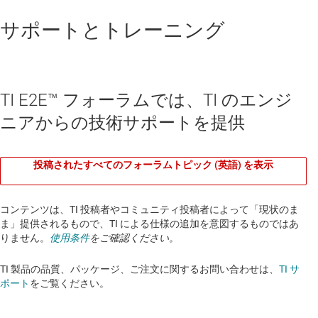
サポートとトレーニング
TI E2E™ フォーラムでは、TI のエンジ
ニアからの技術サポートを提供
投稿されたすべてのフォーラムトピック (英語) を表示
コンテンツは、TI 投稿者やコミュニティ投稿者によって「現状のま
ま」提供されるもので、TI による仕様の追加を意図するものではあ
りません。
使用条件
をご確認ください。
TI 製品の品質、パッケージ、ご注文に関するお問い合わせは、
TI サ
ポート
をご覧ください。​​​​​​​​​​​​​​