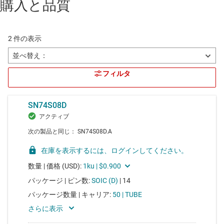
購入と品質