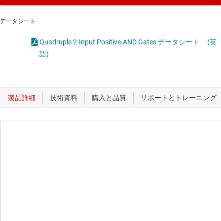
データシート
Quadruple 2-Input Positive-AND Gates データシート
(英
語)