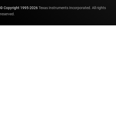
© Copyright 1995-
2026
Texas Instruments Incorporated. All rights
reserved.