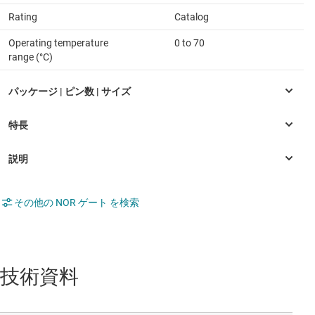
Rating
Catalog
Operating temperature
0 to 70
range (°C)
その他の NOR ゲート を検索
技術資料