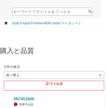
購入と品質