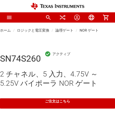
ホーム
ロジックと電圧変換
論理ゲート
NOR ゲート
SN74S260
2 チャネル、5 入力、4.75V ～
5.25V バイポーラ NOR ゲート
ご注文はこちら