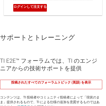
サポートとトレーニング
TI E2E™ フォーラムでは、TI のエンジ
ニアからの技術サポートを提供
投稿されたすべてのフォーラムトピック (英語) を表示
コンテンツは、TI 投稿者やコミュニティ投稿者によって「現状のま
ま」提供されるもので、TI による仕様の追加を意図するものではあ