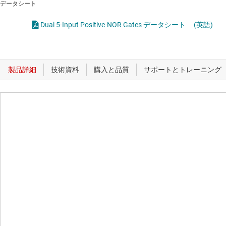
データシート
Dual 5-Input Positive-NOR Gates データシート
(英語)