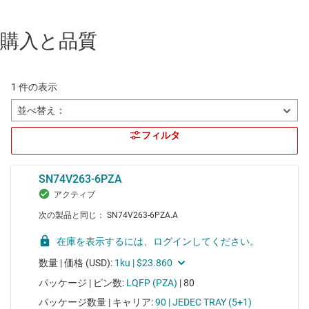
購入と品質