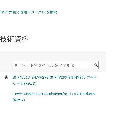
その他の 専用ロジック IC を検索
技術資料