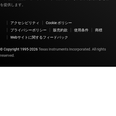
を提供します。
アクセシビリティ
Cookie ポリシー
プライバシーポリシー
販売約款
使用条件
商標
Webサイトに関するフィードバック
© Copyright 1995-
2026
Texas Instruments Incorporated. All rights
reserved.