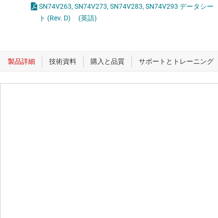
SN74V263, SN74V273, SN74V283, SN74V293 データシー
ト (Rev. D)
(英語)