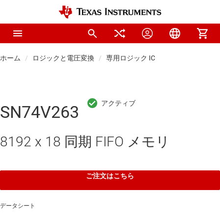
ホーム
ロジックと電圧変換
専用ロジック IC
SN74V263
8192 x 18 同期 FIFO メモリ
ご注文はこちら
データシート