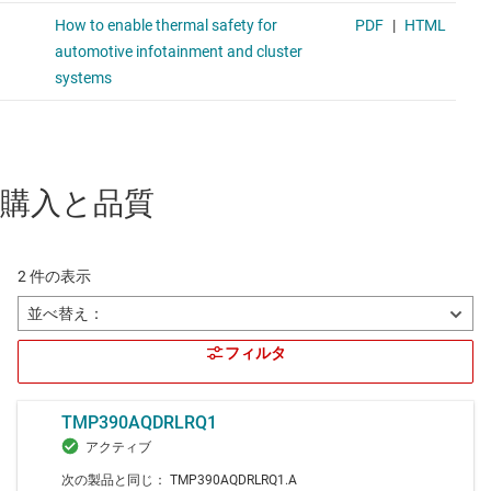
購入と品質