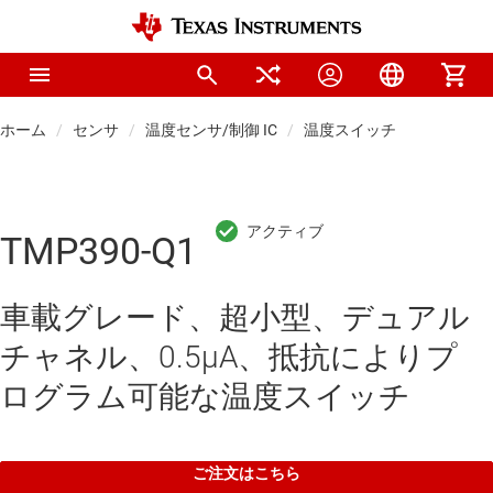
ホーム
センサ
温度センサ/制御 IC
温度スイッチ
TMP390-Q1
車載グレード、超小型、デュアル
チャネル、0.5μA、抵抗によりプ
ログラム可能な温度スイッチ
ご注文はこちら