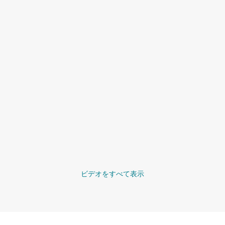
ビデオをすべて表示