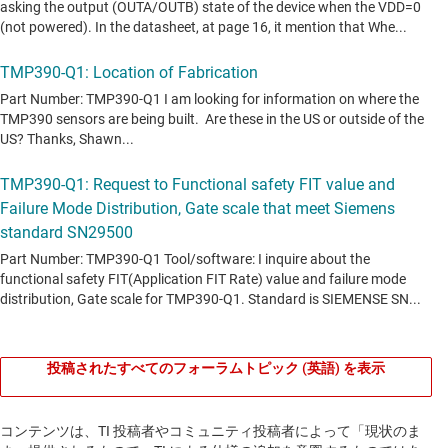
投稿されたすべてのフォーラムトピック (英語) を表示
コンテンツは、TI 投稿者やコミュニティ投稿者によって「現状のま