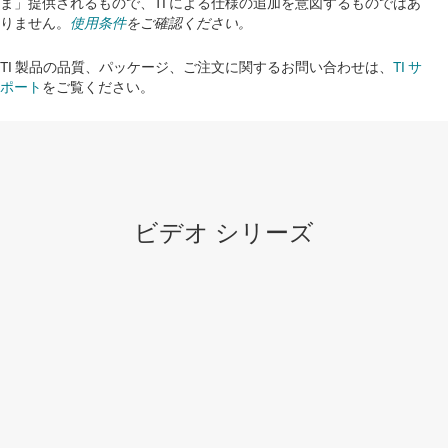
ま」提供されるもので、TI による仕様の追加を意図するものではあ
りません。
使用条件
をご確認ください。
TI 製品の品質、パッケージ、ご注文に関するお問い合わせは、
TI サ
ポート
をご覧ください。​​​​​​​​​​​​​​
ビデオ シリーズ