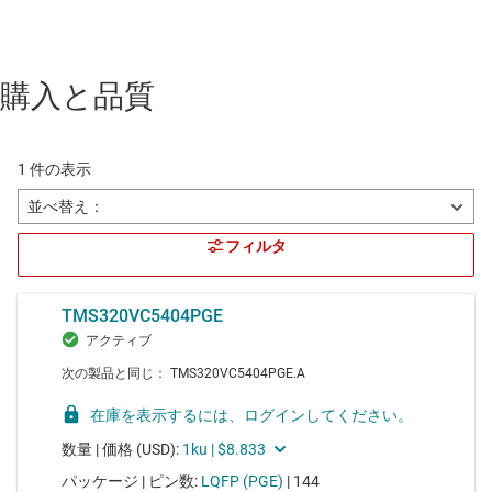
購入と品質