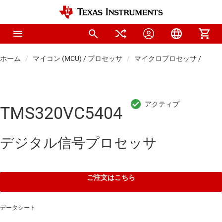
ホーム
マイコン (MCU) / プロセッサ
マイクロプロセッサ / DSP
TMS320VC5404
デジタル信号プロセッサ
ご注文はこちら
データシート