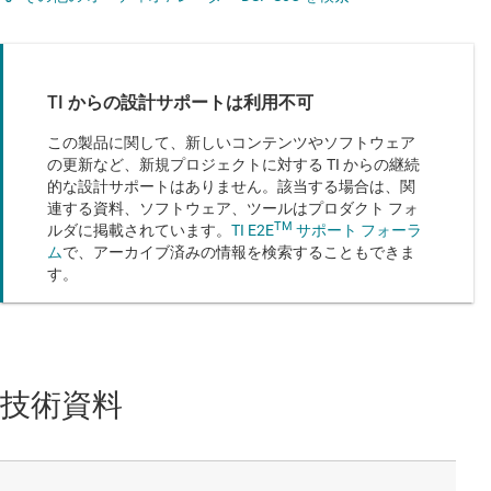
TI からの設計サポートは利用不可
この製品に関して、新しいコンテンツやソフトウェア
の更新など、新規プロジェクトに対する TI からの継続
的な設計サポートはありません。該当する場合は、関
連する資料、ソフトウェア、ツールはプロダクト フォ
TM
ルダに掲載されています。
TI E2E
サポート フォーラ
ム
で、アーカイブ済みの情報を検索することもできま
す。
技術資料