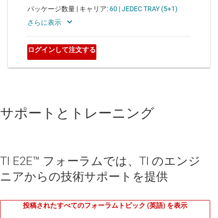
サポートとトレーニング
TI E2E™ フォーラムでは、TI のエンジ
ニアからの技術サポートを提供
投稿されたすべてのフォーラムトピック (英語) を表示