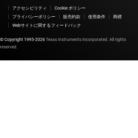
アクセシビリティ
Cookie ポリシー
プライバシーポリシー
販売約款
使用条件
商標
Webサイトに関するフィードバック
© Copyright 1995-
2026
Texas Instruments Incorporated. All rights
reserved.