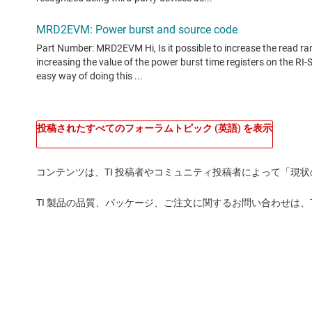
投稿されたすべてのフォーラムトピック (英語) を表示
コンテンツは、TI 投稿者やコミュニティ投稿者によって「現
TI 製品の品質、パッケージ、ご注文に関するお問い合わせは、
ビデオ