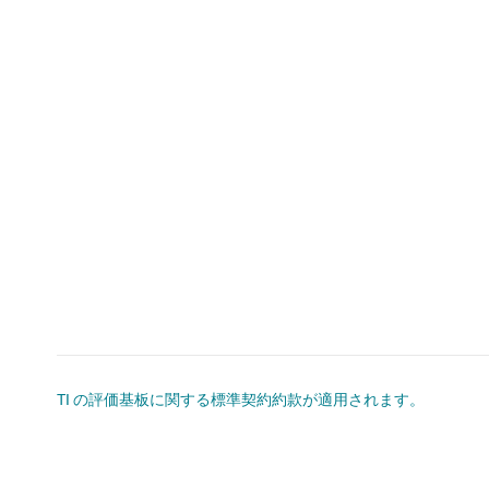
TI の評価基板に関する標準契約約款が適用されます。