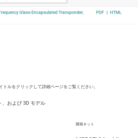
イトルをクリックして詳細ページをご覧ください。
開発キット