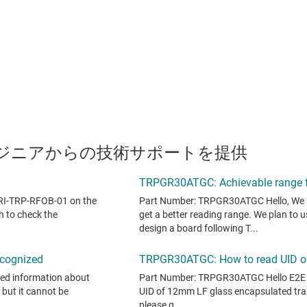
のエンジニアからの技術サポートを提供