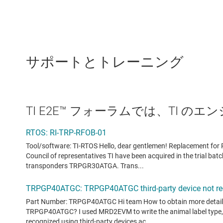
サポートとトレーニング
TI E2E™ フォーラムでは、TI 