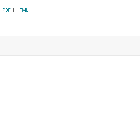
PDF
|
HTML