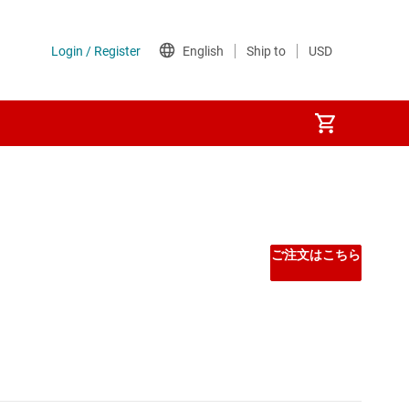
ご注文はこちら
ラ