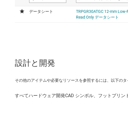
設計と開発
その他のアイテムや必要なリソースを参照するには、以下のタ