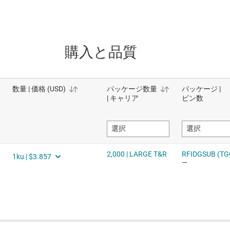
購入と品質