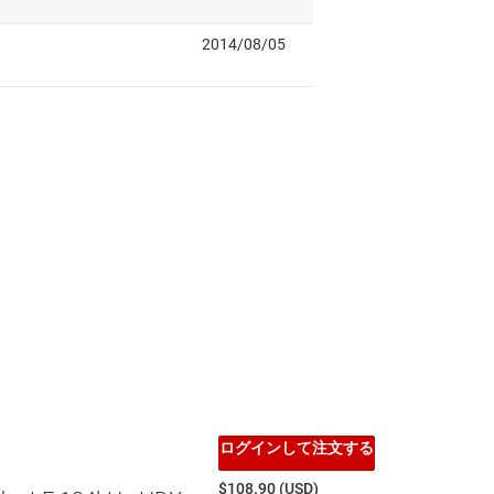
ログインして注文する
$108.90 (USD)