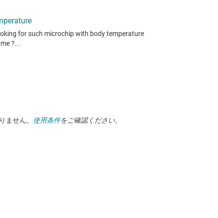
ありません。
使用条件
をご確認ください。