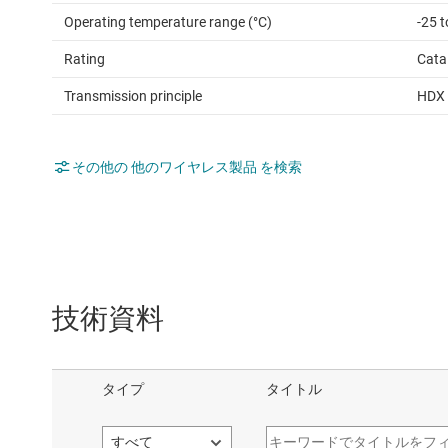
Operating temperature range (°C)
-25 t
Rating
Cata
Transmission principle
HDX 
その他の 他のワイヤレス製品 を検索
技術資料