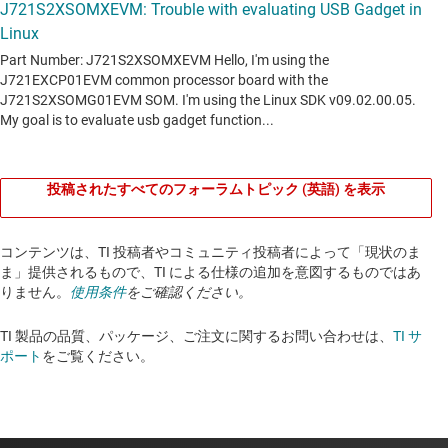
投稿されたすべてのフォーラムトピック (英語) を表示
コンテンツは、TI 投稿者やコミュニティ投稿者によって「現状のま
ま」提供されるもので、TI による仕様の追加を意図するものではあ
りません。
使用条件
をご確認ください。
TI 製品の品質、パッケージ、ご注文に関するお問い合わせは、
TI サ
ポート
をご覧ください。​​​​​​​​​​​​​​