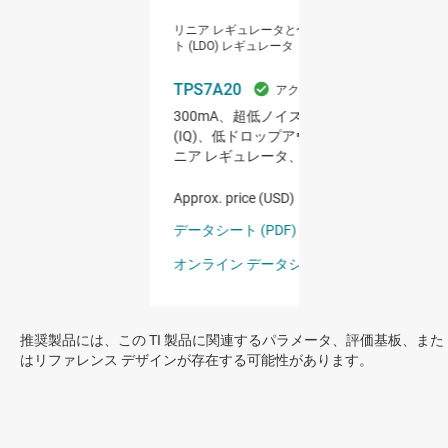
推奨製品には、この TI 製品に関連するパラメータ、評価基板、また
はリファレンス デザインが存在する可能性があります。