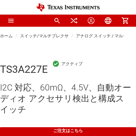
ホーム
スイッチ/マルチプレクサ
アナログ スイッチ / マルチプ
TS3A227E
I2C 対応、60mΩ、4.5V、自動オー
ディオ アクセサリ検出と構成ス
イッチ
ご注文はこちら