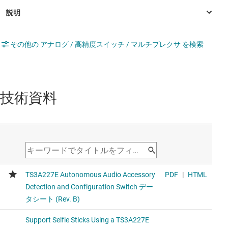
その他の アナログ / 高精度スイッチ / マルチプレクサ を検索
技術資料