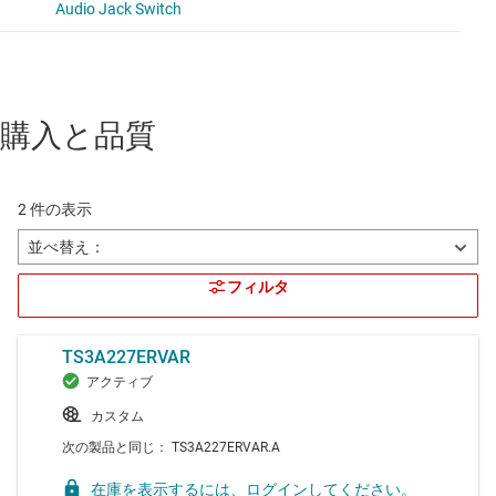
購入と品質