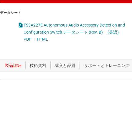
データシート
TS3A227E Autonomous Audio Accessory Detection and
Configuration Switch データシート (Rev. B)
(英語)
PDF
|
HTML