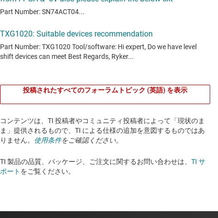
投稿されたすべてのフォーラムトピック (英語) を表示
コンテンツは、TI 投稿者やコミュニティ投稿者によって「現状のま
ま」提供されるもので、TI による仕様の追加を意図するものではあ
りません。
使用条件
をご確認ください。
TI 製品の品質、パッケージ、ご注文に関するお問い合わせは、
TI サ
ポート
をご覧ください。​​​​​​​​​​​​​​