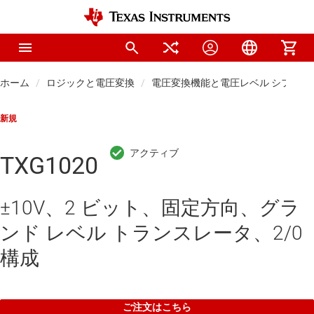
ホーム
ロジックと電圧変換
電圧変換機能と電圧レベル シフタ
新規
TXG1020
±10V、2 ビット、固定方向、グラ
ンド レベル トランスレータ、2/0
構成
ご注文はこちら