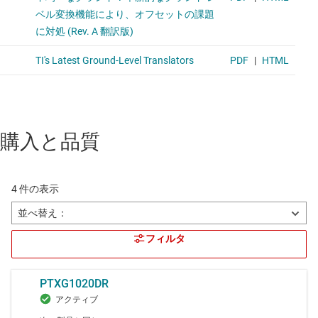
購入と品質